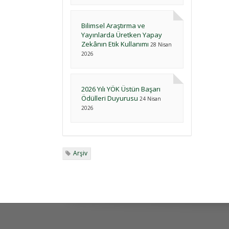
Bilimsel Araştırma ve
Yayınlarda Üretken Yapay
Zekânın Etik Kullanımı
28 Nisan
2026
2026 Yılı YÖK Üstün Başarı
Ödülleri Duyurusu
24 Nisan
2026
Arşiv