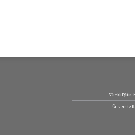
Sürekli Eğitim
Üniversite 