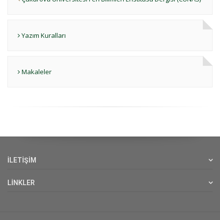
Yazım Kuralları
Makaleler
İLETİŞİM
LİNKLER