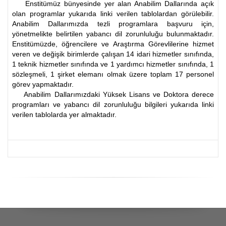
Enstitümüz bünyesinde yer alan Anabilim Dallarında açık
olan programlar yukarıda linki verilen tablolardan görülebilir.
Anabilim Dallarımızda tezli programlara başvuru için,
yönetmelikte belirtilen yabancı dil zorunluluğu bulunmaktadır.
Enstitümüzde, öğrencilere ve Araştırma Görevlilerine hizmet
veren ve değişik birimlerde çalışan 14 idari hizmetler sınıfında,
1 teknik hizmetler sınıfında ve 1 yardımcı hizmetler sınıfında, 1
sözleşmeli, 1 şirket elemanı olmak üzere toplam 17 personel
görev yapmaktadır.
Anabilim Dallarımızdaki Yüksek Lisans ve Doktora derece
programları ve yabancı dil zorunluluğu bilgileri yukarıda linki
verilen tablolarda yer almaktadır.